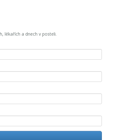
, lékařích a dnech v posteli.