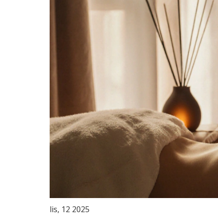
lis, 12 2025