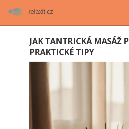
JAK TANTRICKÁ MASÁŽ 
PRAKTICKÉ TIPY