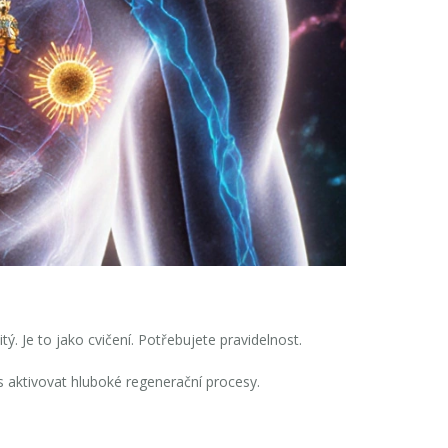
. Je to jako cvičení. Potřebujete pravidelnost.
 aktivovat hluboké regenerační procesy.