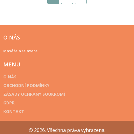
O NÁS
Masáže a relaxace
MENU
O NÁS
OBCHODNÍ PODMÍNKY
ZÁSADY OCHRANY SOUKROMÍ
GDPR
KONTAKT
© 2026. Všechna práva vyhrazena.