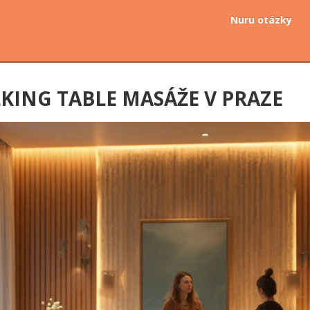
Nuru otázky
KING TABLE MASÁŽE V PRAZE