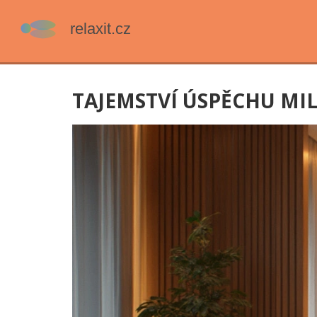
TAJEMSTVÍ ÚSPĚCHU MIL