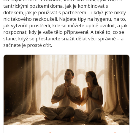
tantrickými pozicemi doma, jak je kombinovat s
dotekem, jak je používat s partnerem – i když jste nikdy
nic takového nezkoušeli. Najdete tipy na hygenu, na to,
jak vytvořit prostředí, kde se můžete úplně uvolnit, a jak
rozpoznat, kdy je vaše tělo připravené. A také to, co se
stane, když se přestanete snažit dělat věci správně – a
začnete je prostě cítit.