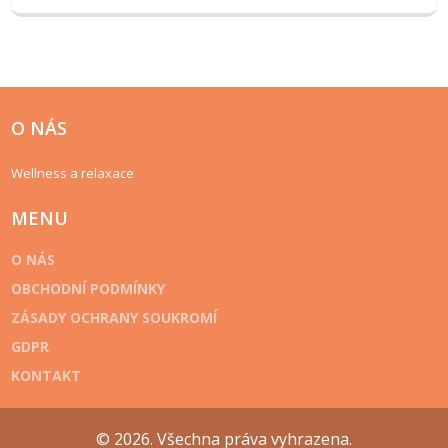
O NÁS
Wellness a relaxace
MENU
O NÁS
OBCHODNÍ PODMÍNKY
ZÁSADY OCHRANY SOUKROMÍ
GDPR
KONTAKT
© 2026. Všechna práva vyhrazena.