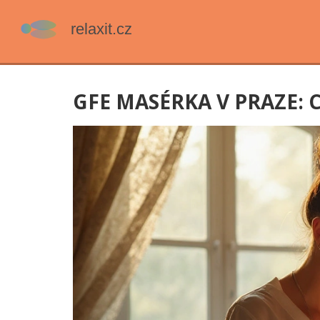
GFE MASÉRKA V PRAZE: 